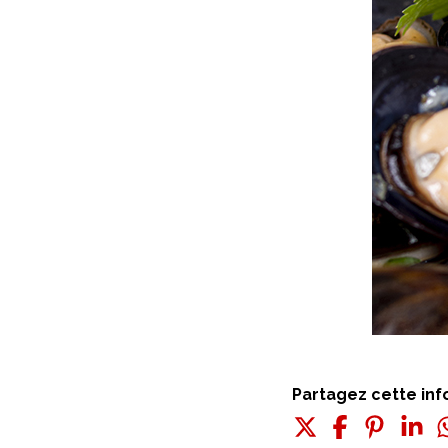
Partagez cette inf