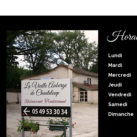
Horai
Lundi
Mardi
Mercredi
Jeudi
Vendredi
Samedi
Dimanche