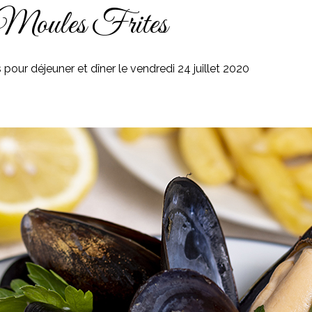
Moules Frites
 pour déjeuner et dîner le vendredi 24 juillet 2020