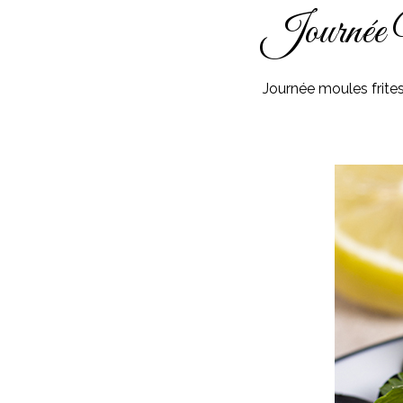
Journée 
Journée moules frites