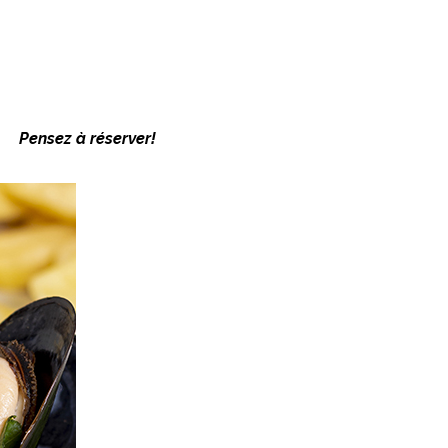
Pensez à réserver!