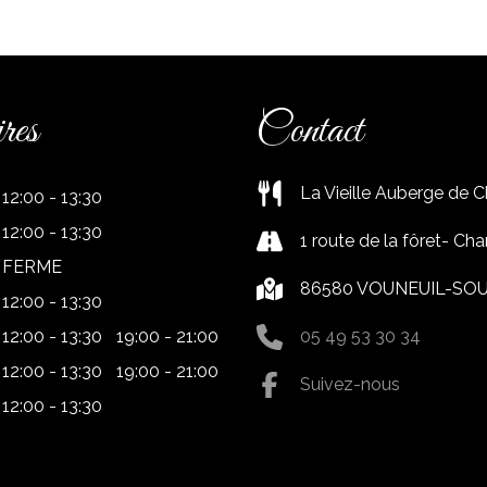
res
Contact
La Vieille Auberge de 
12:00 - 13:30
12:00 - 13:30
1 route de la fôret- Ch
FERME
86580 VOUNEUIL-SO
12:00 - 13:30
12:00 - 13:30
19:00 - 21:00
05 49 53 30 34
12:00 - 13:30
19:00 - 21:00
Suivez-nous
12:00 - 13:30